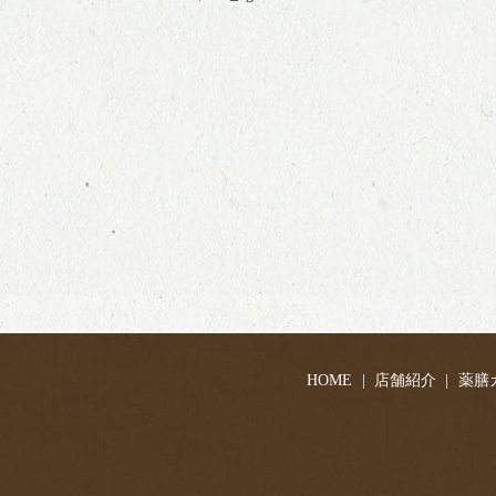
HOME
店舗紹介
薬膳