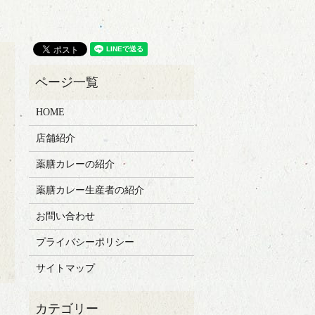
HOME
店舗紹介
薬膳カレーの紹介
薬膳カレー生産者の紹介
お問い合わせ
プライバシーポリシー
サイトマップ