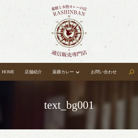
HOME
店舗紹介
薬膳カレー
お問い合わせ
text_bg001