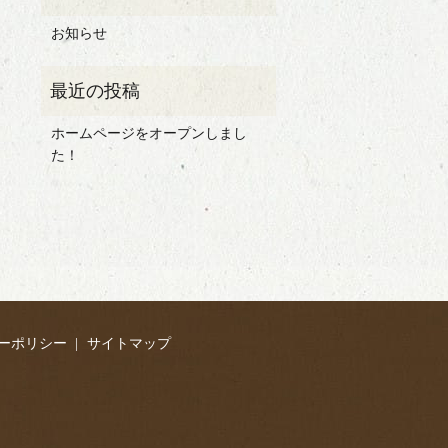
お知らせ
ホームページをオープンしまし
た！
ーポリシー
サイトマップ