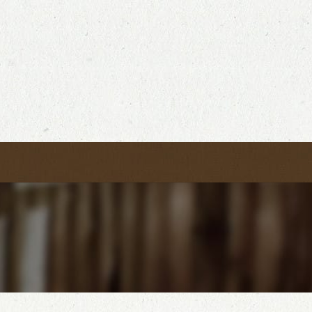
search