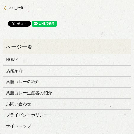
icon_twitter
HOME
店舗紹介
薬膳カレーの紹介
薬膳カレー生産者の紹介
お問い合わせ
プライバシーポリシー
サイトマップ