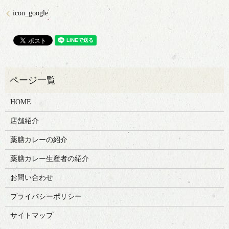
icon_google
HOME
店舗紹介
薬膳カレーの紹介
薬膳カレー生産者の紹介
お問い合わせ
プライバシーポリシー
サイトマップ