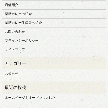
店舗紹介
薬膳カレーの紹介
薬膳カレー生産者の紹介
お問い合わせ
プライバシーポリシー
サイトマップ
お知らせ
ホームページをオープンしました！