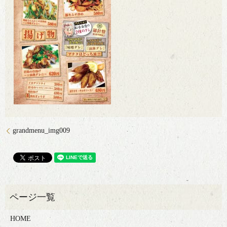
grandmenu_img009
HOME