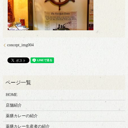
concept_img004
HOME
店舗紹介
薬膳カレーの紹介
薬膳カレー生産者の紹介