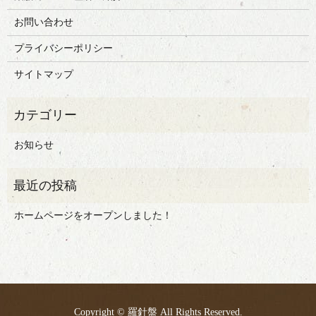
お問い合わせ
プライバシーポリシー
サイトマップ
お知らせ
ホームページをオープンしました！
Copyright © 羅針盤 All Rights Reserved.