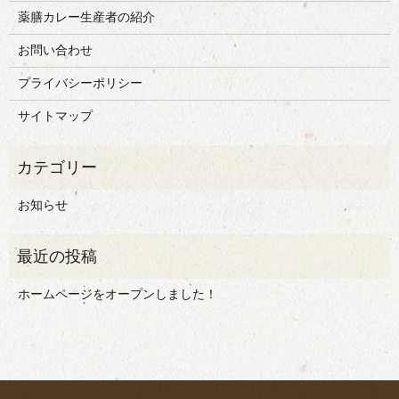
薬膳カレー生産者の紹介
お問い合わせ
プライバシーポリシー
サイトマップ
お知らせ
ホームページをオープンしました！