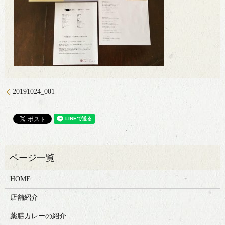
20191024_001
HOME
店舗紹介
薬膳カレーの紹介