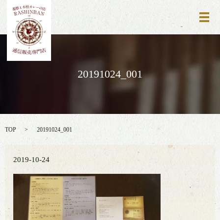
メ
20191024_001
TOP
20191024_001
2019-10-24